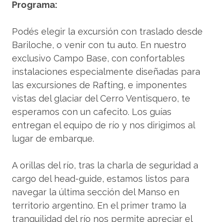
Programa:
Podés elegir la excursión con traslado desde
Bariloche, o venir con tu auto. En nuestro
exclusivo Campo Base, con confortables
instalaciones especialmente diseñadas para
las excursiones de Rafting, e imponentes
vistas del glaciar del Cerro Ventisquero, te
esperamos con un cafecito. Los guías
entregan el equipo de río y nos dirigimos al
lugar de embarque.
A orillas del río, tras la charla de seguridad a
cargo del head-guide, estamos listos para
navegar la última sección del Manso en
territorio argentino. En el primer tramo la
tranquilidad del río nos permite apreciar el