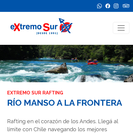
EXTREMO SUR RAFTING
RÍO MANSO A LA FRONTERA
Rafting en el corazón de los Andes. Llegá al
límite con Chile navegando los mejores