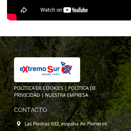
POLITICA DE COOKIES |
POLITICA DE
PRIVICIDAD |
NUESTRA EMPRESA
CONTACTO
Las Piedras 632, esquina Av. Pioneros