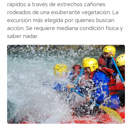
rápidos a través de estrechos cañones
rodeados de una exuberante vegetación. La
excursión más elegida por quienes buscan
acción. Se requiere mediana condición física y
saber nadar.