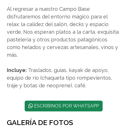
Al regresar a nuestro Campo Base
disfrutaremos del entorno mágico para el
relax: la calidez del salón, decks y espacio
verde. Nos esperan platos a la carta, exquisita
pastelería y otros productos patagónicos
como helados y cervezas artesanales, vinos y
más.
Incluye:
Traslados, guías, kayak de apoyo,
equipo de río (chaqueta tipo rompevientos,
traje y botas de neoprene), café.
ESCRIBINOS POR WHATSAPP
GALERÍA DE FOTOS