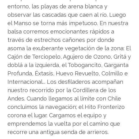
entorno, las playas de arena blanca y
observar las cascadas que caen al río. Luego
el Manso se torna más impetuoso. En nuestra
balsa corremos emocionantes rápidos a
través de estrechos cañones por donde
asoma la exuberante vegetación de la zona: El
Cajón de Terciopelo, Agujero de Ozono, Gritá y
doblá a la izquierda, el Tobogancito, Garganta
Profunda, Éxtasis, Huevo Revuelto, Colmillo e
Internacional... Los desfiladeros acompañan
nuestro recorrido por la Cordillera de los
Andes. Cuando llegamos al límite con Chile
concluimos la navegación; el Hito Fronterizo
corona el lugar. Cargamos el equipo y
emprendemos la vuelta por el camino que
recorre una antigua senda de arrieros.