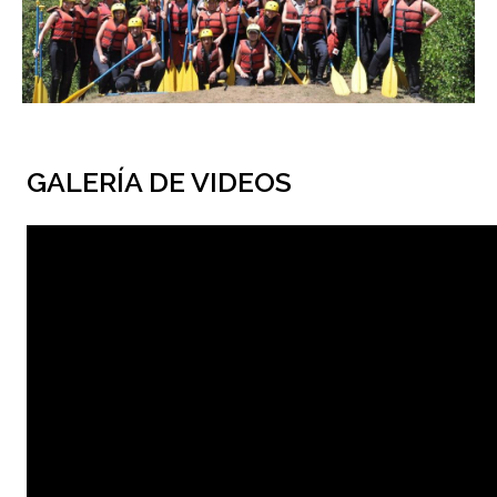
GALERÍA DE VIDEOS