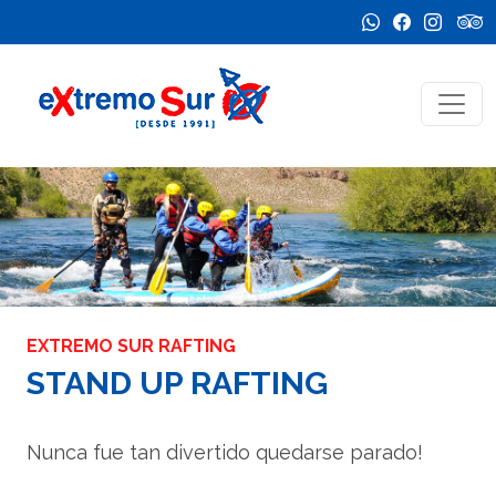
EXTREMO SUR RAFTING
STAND UP RAFTING
Nunca fue tan divertido quedarse parado!