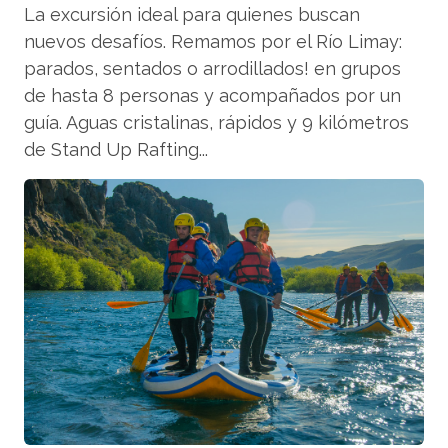
La excursión ideal para quienes buscan
nuevos desafíos. Remamos por el Río Limay:
parados, sentados o arrodillados! en grupos
de hasta 8 personas y acompañados por un
guía. Aguas cristalinas, rápidos y 9 kilómetros
de Stand Up Rafting...