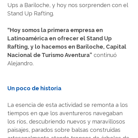
Ups a Bariloche, y hoy nos sorprenden con el
Stand Up Rafting.
“Hoy somos la primera empresa en
Latinoamérica en ofrecer el Stand Up
Rafting, y lo hacemos en Bariloche, Capital
Nacional de Turismo Aventura”
continuó
Alejandro.
Un poco de historia
La esencia de esta actividad se remonta a los
tiempos en que los aventureros navegaban
los ríos, descubriendo nuevos y maravillosos
paisajes, parados sobre balsas construidas