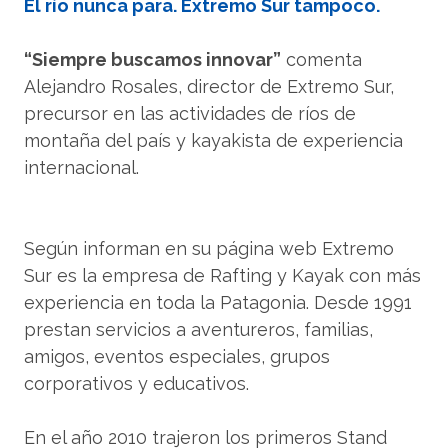
El río nunca para. Extremo Sur tampoco.
“Siempre buscamos innovar”
comenta
Alejandro Rosales, director de Extremo Sur,
precursor en las actividades de ríos de
montaña del país y kayakista de experiencia
internacional.
Según informan en su página web Extremo
Sur es la empresa de Rafting y Kayak con más
experiencia en toda la Patagonia. Desde 1991
prestan servicios a aventureros, familias,
amigos, eventos especiales, grupos
corporativos y educativos.
En el año 2010 trajeron los primeros Stand