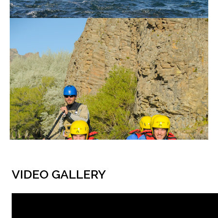
VIDEO GALLERY