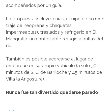
acompañados por un guía.
La propuesta incluye: guías, equipo de río (con
traje de neoprene y chaquetas
impermeables), traslados y refrigerio en El
Mangrullo, un confortable refugio a orillas del
río.
También es posible acercarse al lugar de
embarque en su propio vehículo (a sólo 30
minutos de S. C. de Bariloche y 45 minutos de
Villa la Angostura).
Nunca fue tan divertido quedarse parado!