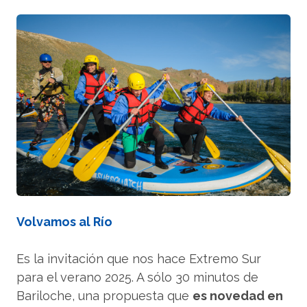
Volvamos al Río
Es la invitación que nos hace Extremo Sur
para el verano 2025. A sólo 30 minutos de
Bariloche, una propuesta que
es novedad en