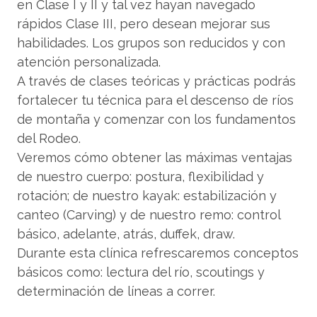
en Clase I y II y tal vez hayan navegado
rápidos Clase III, pero desean mejorar sus
habilidades. Los grupos son reducidos y con
atención personalizada.
A través de clases teóricas y prácticas podrás
fortalecer tu técnica para el descenso de ríos
de montaña y comenzar con los fundamentos
del Rodeo.
Veremos cómo obtener las máximas ventajas
de nuestro cuerpo: postura, flexibilidad y
rotación; de nuestro kayak: estabilización y
canteo (Carving) y de nuestro remo: control
básico, adelante, atrás, duffek, draw.
Durante esta clínica refrescaremos conceptos
básicos como: lectura del río, scoutings y
determinación de líneas a correr.