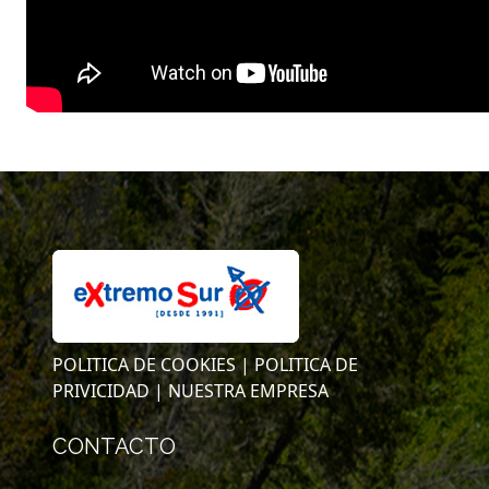
POLITICA DE COOKIES |
POLITICA DE
PRIVICIDAD |
NUESTRA EMPRESA
CONTACTO