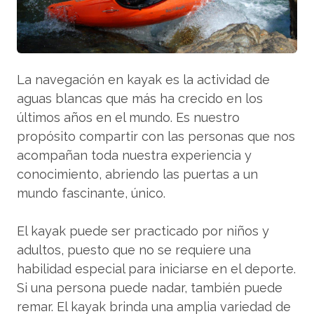
La navegación en kayak es la actividad de
aguas blancas que más ha crecido en los
últimos años en el mundo. Es nuestro
propósito compartir con las personas que nos
acompañan toda nuestra experiencia y
conocimiento, abriendo las puertas a un
mundo fascinante, único.
El kayak puede ser practicado por niños y
adultos, puesto que no se requiere una
habilidad especial para iniciarse en el deporte.
Si una persona puede nadar, también puede
remar. El kayak brinda una amplia variedad de