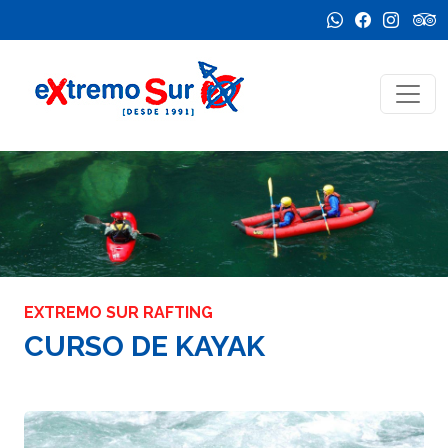
EXTREMO SUR RAFTING
CURSO DE KAYAK