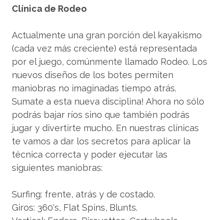
Clínica de Rodeo
Actualmente una gran porción del kayakismo
(cada vez más creciente) está representada
por el juego, comúnmente llamado Rodeo. Los
nuevos diseños de los botes permiten
maniobras no imaginadas tiempo atrás.
Sumate a esta nueva disciplina! Ahora no sólo
podrás bajar ríos sino que también podrás
jugar y divertirte mucho. En nuestras clínicas
te vamos a dar los secretos para aplicar la
técnica correcta y poder ejecutar las
siguientes maniobras:
Surfing: frente, atrás y de costado.
Giros: 360's, Flat Spins, Blunts.