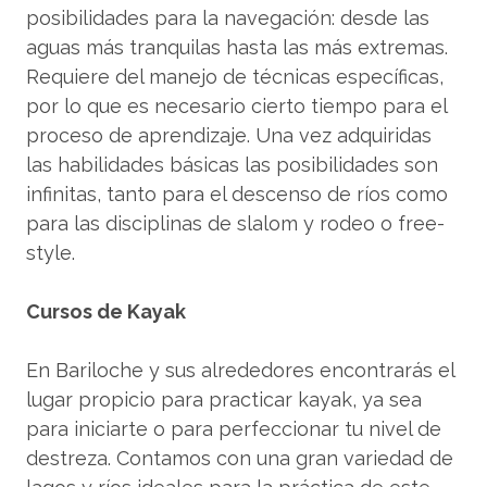
posibilidades para la navegación: desde las
aguas más tranquilas hasta las más extremas.
Requiere del manejo de técnicas específicas,
por lo que es necesario cierto tiempo para el
proceso de aprendizaje. Una vez adquiridas
las habilidades básicas las posibilidades son
infinitas, tanto para el descenso de ríos como
para las disciplinas de slalom y rodeo o free-
style.
Cursos de Kayak
En Bariloche y sus alrededores encontrarás el
lugar propicio para practicar kayak, ya sea
para iniciarte o para perfeccionar tu nivel de
destreza. Contamos con una gran variedad de