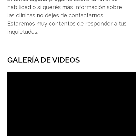
habilidad o si querés más información sobre
las clínicas no dejes de contactarnos.
Estaremos muy contentos de responder a tus
inquietudes.
GALERÍA DE VIDEOS