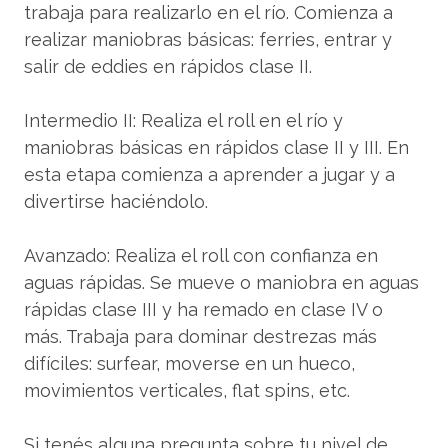
trabaja para realizarlo en el río. Comienza a
realizar maniobras básicas: ferries, entrar y
salir de eddies en rápidos clase II.
Intermedio II: Realiza el roll en el río y
maniobras básicas en rápidos clase II y III. En
esta etapa comienza a aprender a jugar y a
divertirse haciéndolo.
Avanzado: Realiza el roll con confianza en
aguas rápidas. Se mueve o maniobra en aguas
rápidas clase III y ha remado en clase IV o
más. Trabaja para dominar destrezas más
difíciles: surfear, moverse en un hueco,
movimientos verticales, flat spins, etc.
Si tenés alguna pregunta sobre tu nivel de