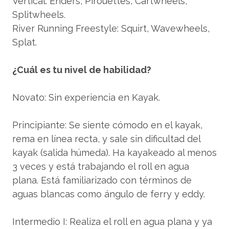
Vertical: Enders, Pirouettes, Cartwheels,
Splitwheels.
River Running Freestyle: Squirt, Wavewheels,
Splat.
¿Cuál es tu nivel de habilidad?
Novato: Sin experiencia en Kayak.
Principiante: Se siente cómodo en el kayak,
rema en línea recta, y sale sin dificultad del
kayak (salida húmeda). Ha kayakeado al menos
3 veces y está trabajando el roll en agua
plana. Está familiarizado con términos de
aguas blancas como ángulo de ferry y eddy.
Intermedio I: Realiza el roll en agua plana y ya