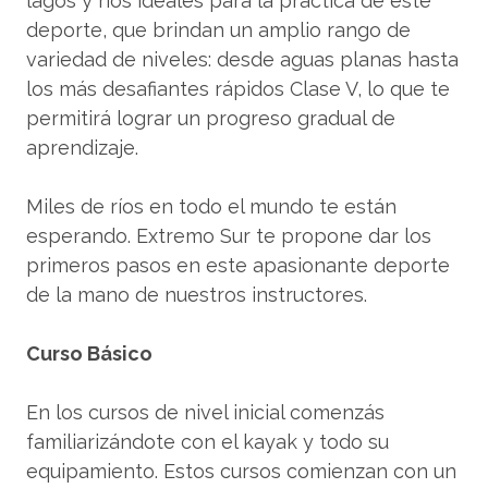
lagos y ríos ideales para la práctica de este
deporte, que brindan un amplio rango de
variedad de niveles: desde aguas planas hasta
los más desafiantes rápidos Clase V, lo que te
permitirá lograr un progreso gradual de
aprendizaje.
Miles de ríos en todo el mundo te están
esperando. Extremo Sur te propone dar los
primeros pasos en este apasionante deporte
de la mano de nuestros instructores.
Curso Básico
En los cursos de nivel inicial comenzás
familiarizándote con el kayak y todo su
equipamiento. Estos cursos comienzan con un