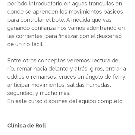
período introductorio en aguas tranquilas en
donde se aprenden los movimientos básicos
para controlar el bote. A medida que vas
ganando confianza nos vamos adentrando en
las corrientes, para finalizar con el descenso
de un río fácil.
Entre otros conceptos veremos: lectura del
río, remar hacia delante y atrás, giros, entrar a
eddies o remansos, cruces en ángulo de ferry,
anticipar movimientos, salidas húmedas,
seguridad, y mucho más.
En este curso disponés del equipo completo.
Clínica de Roll