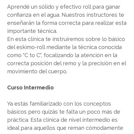
Aprendé un sólido y efectivo roll para ganar
confianza en el agua. Nuestros instructores te
enseñarán la forma correcta para realizar esta
importante técnica.
En esta clínica te instruiremos sobre lo básico
del eskimo-roll mediante la técnica conocida
como "C to C", focalizando la atención en la
correcta posición del remo y la precisión en el
movimiento del cuerpo.
Curso Intermedio
Ya estás familiarizado con los conceptos
básicos pero quizás te falta un poco más de
práctica. Esta clínica de nivel intermedio es
ideal para aquellos que reman cómodamente